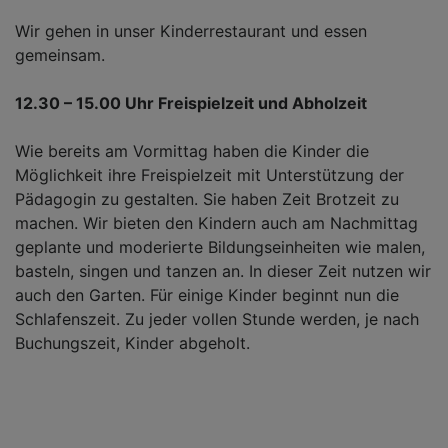
Wir gehen in unser Kinderrestaurant und essen
gemeinsam.
12.30 – 15.00 Uhr Freispielzeit und Abholzeit
Wie bereits am Vormittag haben die Kinder die
Möglichkeit ihre Freispielzeit mit Unterstützung der
Pädagogin zu gestalten. Sie haben Zeit Brotzeit zu
machen. Wir bieten den Kindern auch am Nachmittag
geplante und moderierte Bildungseinheiten wie malen,
basteln, singen und tanzen an. In dieser Zeit nutzen wir
auch den Garten. Für einige Kinder beginnt nun die
Schlafenszeit. Zu jeder vollen Stunde werden, je nach
Buchungszeit, Kinder abgeholt.